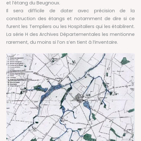
et l’étang du Beugnoux.
Il sera difficile de dater avec précision de la
construction des étangs et notamment de dire si ce
furent les Templiers ou les Hospitaliers qui les établirent.
La série H des Archives Départementales les mentionne
rarement, du moins si l’on s’en tient à l’inventaire.