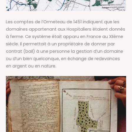
Les comptes de l’Ormeteau de 1451 indiquent que les
domaines appartenant aux Hospitaliers étaient donnés
à ferme. Ce système était apparu en France au XIIème
siècle. Il permettait à un propriétaire de donner par
contrat (bail) à une personne la gestion d’un domaine
ou d’un bien quelconque, en échange de redevances
en argent ou en nature.