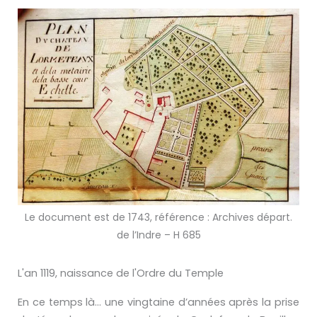
Le document est de 1743, référence : Archives départ.
de l’Indre – H 685
L'an 1119, naissance de l'Ordre du Temple
En ce temps là… une vingtaine d’années après la prise