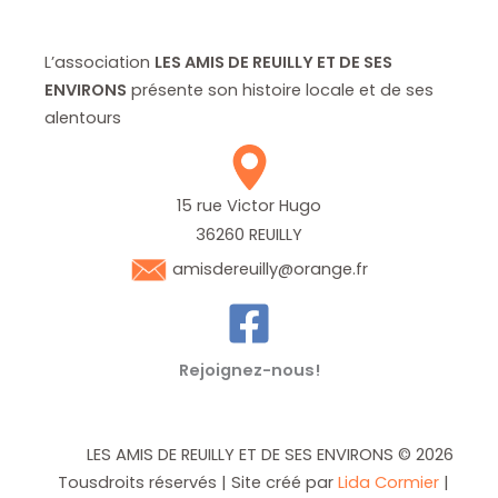
L’association
LES AMIS DE REUILLY ET DE SES
ENVIRONS
présente son histoire locale et de ses
alentours
15 rue Victor Hugo
36260 REUILLY
amisdereuilly@orange.fr
Rejoignez-nous!
LES AMIS DE REUILLY ET DE SES ENVIRONS © 2026
Tousdroits réservés | Site créé par
Lida Cormier
|