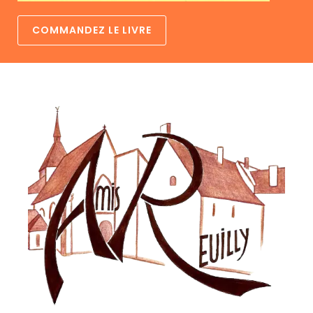
COMMANDEZ LE LIVRE