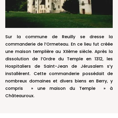
Sur la commune de Reuilly se dresse la
commanderie de l’Ormeteau. En ce lieu fut créée
une maison templière au XIIème siècle. Après la
dissolution de l’Ordre du Temple en 1312, les
Hospitaliers de Saint-Jean de Jérusalem s’y
installèrent. Cette commanderie possédait de
nombreux domaines et divers biens en Berry, y
compris » une maison du Temple » à
Châteauroux.