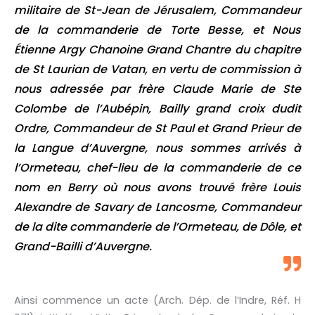
militaire de St-Jean de Jérusalem, Commandeur
de la commanderie de Torte Besse, et Nous
Étienne Argy Chanoine Grand Chantre du chapitre
de St Laurian de Vatan, en vertu de commission à
nous adressée par frère Claude Marie de Ste
Colombe de l’Aubépin, Bailly grand croix dudit
Ordre, Commandeur de St Paul et Grand Prieur de
la Langue d’Auvergne, nous sommes arrivés à
l’Ormeteau, chef-lieu de la commanderie de ce
nom en Berry où nous avons trouvé frère Louis
Alexandre de Savary de Lancosme, Commandeur
de la dite commanderie de l’Ormeteau, de Dôle, et
Grand-Bailli d’Auvergne.
Ainsi commence un acte (Arch. Dép. de l’Indre, Réf. H