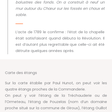
balustres des fonds. On a construit à neuf un
mur autour du Chœur sur les fossés en chaux et
sable.
L’acte de 1789 le confirme : l’état de la chapelle
était satisfaisant quand débuta la Révolution. Il
est d’autant plus regrettable que celle-ci ait été
détruite quelques années après.
Carte des étangs
Sur la carte établie par Paul Hunot, on peut voir les
quatre étangs proches de la Commanderie.
On peut y voir l’étang de la Tréchauderie ou de
l’Ormeteau, l’étang de Pouzelas (nom d’un domaine
proche situé sur la commune de Giroux), l’étang Guillot