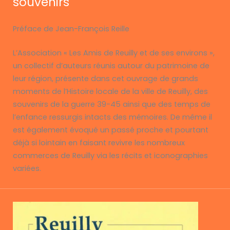
souvenirs
Préface de Jean-François Reille
L’Association « Les Amis de Reuilly et de ses environs »,
un collectif d’auteurs réunis autour du patrimoine de
leur région, présente dans cet ouvrage de grands
moments de l’Histoire locale de la ville de Reuilly, des
souvenirs de la guerre 39-45 ainsi que des temps de
l’enfance ressurgis intacts des mémoires. De même il
est également évoqué un passé proche et pourtant
déjà si lointain en faisant revivre les nombreux
commerces de Reuilly via les récits et iconographies
variées.