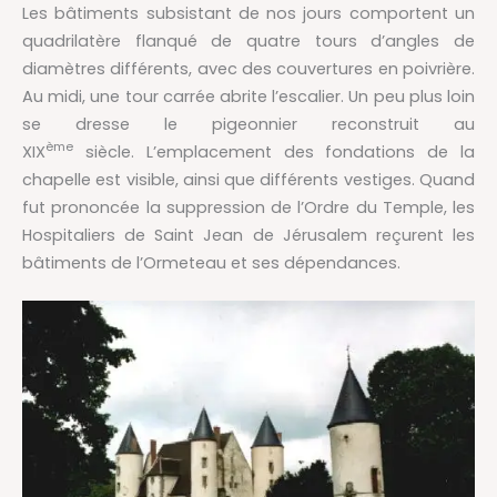
Les bâtiments subsistant de nos jours comportent un
quadrilatère flanqué de quatre tours d’angles de
diamètres différents, avec des couvertures en poivrière.
Au midi, une tour carrée abrite l’escalier. Un peu plus loin
se dresse le pigeonnier reconstruit au
ème
XIX
siècle. L’emplacement des fondations de la
chapelle est visible, ainsi que différents vestiges. Quand
fut prononcée la suppression de l’Ordre du Temple, les
Hospitaliers de Saint Jean de Jérusalem reçurent les
bâtiments de l’Ormeteau et ses dépendances.