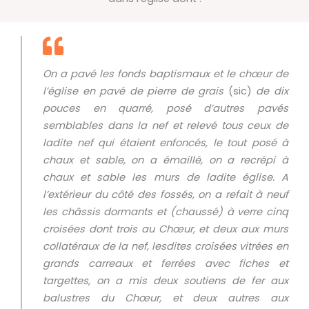
On a pavé les fonds baptismaux et le chœur de
l’église en pavé de pierre de grais
(sic)
de dix
pouces en quarré, posé d’autres pavés
semblables dans la nef et relevé tous ceux de
ladite nef qui étaient enfoncés, le tout posé à
chaux et sable, on a émaillé, on a recrépi à
chaux et sable les murs de ladite église. A
l’extérieur du côté des fossés, on a refait à neuf
les châssis dormants et (chaussé) à verre cinq
croisées dont trois au Chœur, et deux aux murs
collatéraux de la nef, lesdites croisées vitrées en
grands carreaux et ferrées avec fiches et
targettes, on a mis deux soutiens de fer aux
balustres du Chœur, et deux autres aux