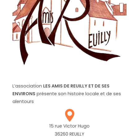
L’association
LES AMIS DE REUILLY ET DE SES
ENVIRONS
présente son histoire locale et de ses
alentours
15 rue Victor Hugo
36260 REUILLY