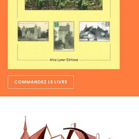
COMMANDEZ LE LIVRE