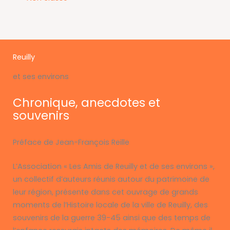
Reuilly
et ses environs
Chronique, anecdotes et
souvenirs
Préface de Jean-François Reille
L’Association « Les Amis de Reuilly et de ses environs »,
un collectif d’auteurs réunis autour du patrimoine de
leur région, présente dans cet ouvrage de grands
moments de l’Histoire locale de la ville de Reuilly, des
souvenirs de la guerre 39-45 ainsi que des temps de